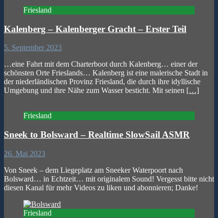
Friesland
Kalenberg – Kalenberger Gracht – Erster Teil
5. September 2023
…eine Fahrt mit dem Charterboot durch Kalenberg… einer der
schönsten Orte Frieslands… Kalenberg ist eine malerische Stadt in
der niederländischen Provinz Friesland, die durch ihre idyllische
Umgebung und ihre Nähe zum Wasser besticht. Mit seinen
[…]
Friesland
Sneek to Bolsward – Realtime SlowSail ASMR
26. Mai 2023
Von Sneek – dem Liegeplatz am Sneeker Waterpoort nach
Bolsward… in Echtzeit… mit originalem Sound! Vergesst bitte nicht
diesen Kanal für mehr Videos zu liken und abonnieren; Danke!
Friesland