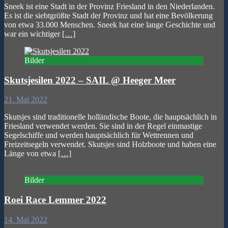
Sneek ist eine Stadt in der Provinz Friesland in den Niederlanden.
Es ist die siebtgrößte Stadt der Provinz und hat eine Bevölkerung
von etwa 33.000 Menschen. Sneek hat eine lange Geschichte und
war ein wichtiger
[…]
Bilder
Skutsjesilen 2022 – SAIL @ Heeger Meer
21. Mai 2022
Skutsjes sind traditionelle holländische Boote, die hauptsächlich in
Friesland verwendet werden. Sie sind in der Regel einmastige
Segelschiffe und werden hauptsächlich für Wettrennen und
Freizeitsegeln verwendet. Skutsjes sind Holzboote und haben eine
Länge von etwa
[…]
Bilder
Roei Race Lemmer 2022
14. Mai 2022