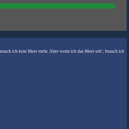
ch ich kein Meer mehr. Aber wenn ich das Meer seh‘, brauch ich